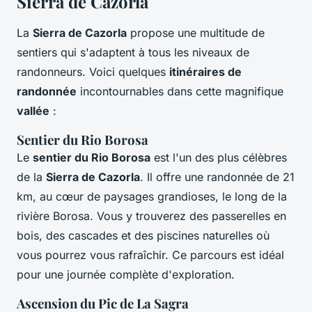
Sierra de Cazorla
La
Sierra de Cazorla
propose une multitude de
sentiers qui s'adaptent à tous les niveaux de
randonneurs. Voici quelques
itinéraires de
randonnée
incontournables dans cette magnifique
vallée
:
Sentier du Rio Borosa
Le
sentier du Rio Borosa
est l'un des plus célèbres
de la
Sierra de Cazorla
. Il offre une randonnée de 21
km, au cœur de paysages grandioses, le long de la
rivière Borosa. Vous y trouverez des passerelles en
bois, des cascades et des piscines naturelles où
vous pourrez vous rafraîchir. Ce parcours est idéal
pour une journée complète d'exploration.
Ascension du Pic de La Sagra