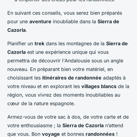
En suivant ces conseils, vous serez bien préparés
pour une
aventure
inoubliable dans la
Sierra de
Cazorla
.
Planifier un
trek
dans les montagnes de la
Sierra de
Cazorla
est une expérience unique qui vous
permettra de découvrir l'Andalousie sous un angle
nouveau. En préparant bien votre matériel, en
choisissant les
itinéraires de randonnée
adaptés à
votre niveau et en explorant les
villages blancs
de la
région, vous vivrez des moments inoubliables au
cœur de la nature espagnole.
Armez-vous de votre sac à dos, de votre carte et de
votre enthousiasme ; la
Sierra de Cazorla
n’attend
que vous. Bon
voyage
et bonnes
randonnées
!