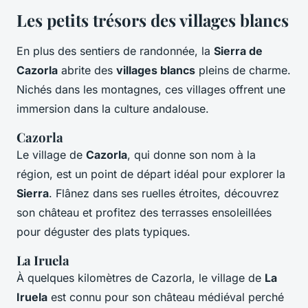
Les petits trésors des villages blancs
En plus des sentiers de randonnée, la
Sierra de
Cazorla
abrite des
villages blancs
pleins de charme.
Nichés dans les montagnes, ces villages offrent une
immersion dans la culture andalouse.
Cazorla
Le village de
Cazorla
, qui donne son nom à la
région, est un point de départ idéal pour explorer la
Sierra
. Flânez dans ses ruelles étroites, découvrez
son château et profitez des terrasses ensoleillées
pour déguster des plats typiques.
La Iruela
À quelques kilomètres de Cazorla, le village de
La
Iruela
est connu pour son château médiéval perché