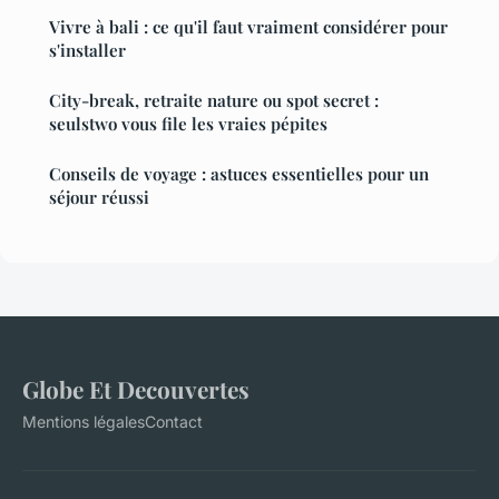
Vivre à bali : ce qu'il faut vraiment considérer pour
s'installer
City-break, retraite nature ou spot secret :
seulstwo vous file les vraies pépites
Conseils de voyage : astuces essentielles pour un
séjour réussi
Globe Et Decouvertes
Mentions légales
Contact