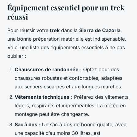
Équipement essentiel pour un trek
réussi
Pour réussir votre
trek
dans la
Sierra de Cazorla
,
une bonne préparation matérielle est indispensable.
Voici une liste des équipements essentiels à ne pas
oublier :
Chaussures de randonnée
: Optez pour des
chaussures robustes et confortables, adaptées
aux sentiers escarpés et aux longues marches.
Vêtements techniques
: Préférez des vêtements
légers, respirants et imperméables. La météo en
montagne peut être changeante.
Sac à dos
: Un sac à dos de bonne qualité, avec
une capacité d’au moins 30 litres, est