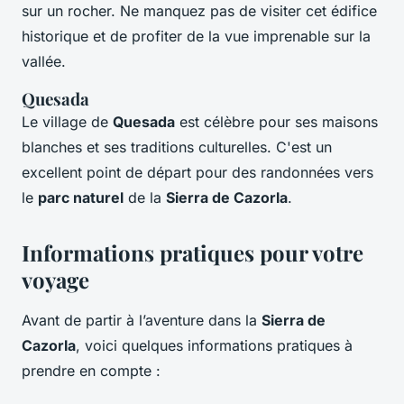
sur un rocher. Ne manquez pas de visiter cet édifice
historique et de profiter de la vue imprenable sur la
vallée.
Quesada
Le village de
Quesada
est célèbre pour ses maisons
blanches et ses traditions culturelles. C'est un
excellent point de départ pour des randonnées vers
le
parc naturel
de la
Sierra de Cazorla
.
Informations pratiques pour votre
voyage
Avant de partir à l’aventure dans la
Sierra de
Cazorla
, voici quelques informations pratiques à
prendre en compte :