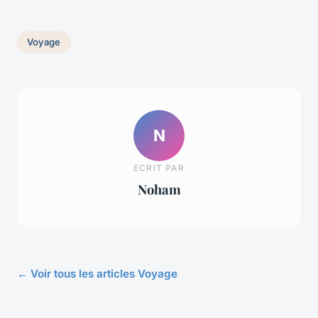
Voyage
N
ECRIT PAR
Noham
← Voir tous les articles Voyage