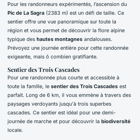
Pour les randonneurs expérimentés, l’ascension du
Pic de La Sagra
(2383 m) est un défi de taille. Ce
sentier offre une vue panoramique sur toute la
région et vous permet de découvrir la flore alpine
typique des
hautes montagnes
andalouses.
Prévoyez une journée entière pour cette randonnée
exigeante, mais ô combien gratifiante.
Sentier des Trois Cascades
Pour une randonnée plus courte et accessible à
toute la famille, le
sentier des Trois Cascades
est
parfait. Long de 6 km, il vous emmène à travers des
paysages verdoyants jusqu'à trois superbes
cascades. Ce sentier est idéal pour une demi-
journée de marche et pour découvrir la
biodiversité
locale.