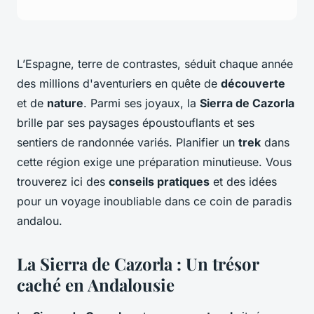
L’Espagne, terre de contrastes, séduit chaque année
des millions d'aventuriers en quête de
découverte
et de
nature
. Parmi ses joyaux, la
Sierra de Cazorla
brille par ses paysages époustouflants et ses
sentiers de randonnée variés. Planifier un
trek
dans
cette région exige une préparation minutieuse. Vous
trouverez ici des
conseils pratiques
et des idées
pour un voyage inoubliable dans ce coin de paradis
andalou.
La Sierra de Cazorla : Un trésor
caché en Andalousie