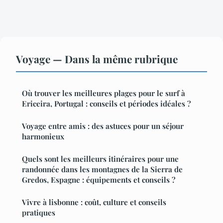
Voyage — Dans la même rubrique
Où trouver les meilleures plages pour le surf à
Ericeira, Portugal : conseils et périodes idéales ?
Voyage entre amis : des astuces pour un séjour
harmonieux
Quels sont les meilleurs itinéraires pour une
randonnée dans les montagnes de la Sierra de
Gredos, Espagne : équipements et conseils ?
Vivre à lisbonne : coût, culture et conseils
pratiques