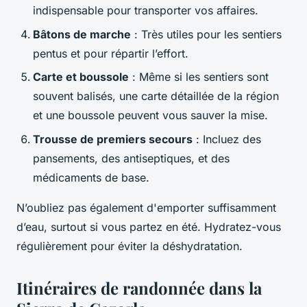
indispensable pour transporter vos affaires.
Bâtons de marche
: Très utiles pour les sentiers
pentus et pour répartir l’effort.
Carte et boussole
: Même si les sentiers sont
souvent balisés, une carte détaillée de la région
et une boussole peuvent vous sauver la mise.
Trousse de premiers secours
: Incluez des
pansements, des antiseptiques, et des
médicaments de base.
N’oubliez pas également d'emporter suffisamment
d’eau, surtout si vous partez en été. Hydratez-vous
régulièrement pour éviter la déshydratation.
Itinéraires de randonnée dans la