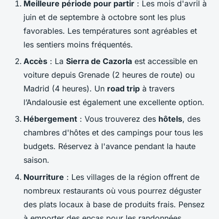
Meilleure période pour partir
: Les mois d'avril à
juin et de septembre à octobre sont les plus
favorables. Les températures sont agréables et
les sentiers moins fréquentés.
Accès
: La
Sierra de Cazorla
est accessible en
voiture depuis Grenade (2 heures de route) ou
Madrid (4 heures). Un
road trip
à travers
l’Andalousie est également une excellente option.
Hébergement
: Vous trouverez des
hôtels
, des
chambres d'hôtes et des campings pour tous les
budgets. Réservez à l'avance pendant la haute
saison.
Nourriture
: Les villages de la région offrent de
nombreux restaurants où vous pourrez déguster
des plats locaux à base de produits frais. Pensez
à emporter des encas pour les randonnées.