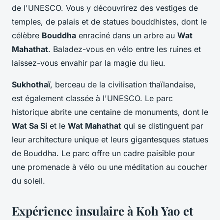
de l'UNESCO. Vous y découvrirez des vestiges de
temples, de palais et de statues bouddhistes, dont le
célèbre
Bouddha
enraciné dans un arbre au
Wat
Mahathat
. Baladez-vous en vélo entre les ruines et
laissez-vous envahir par la magie du lieu.
Sukhothaï
, berceau de la civilisation thaïlandaise,
est également classée à l'UNESCO. Le parc
historique abrite une centaine de monuments, dont le
Wat Sa Si
et le
Wat Mahathat
qui se distinguent par
leur architecture unique et leurs gigantesques statues
de Bouddha. Le parc offre un cadre paisible pour
une promenade à vélo ou une méditation au coucher
du soleil.
Expérience insulaire à Koh Yao et