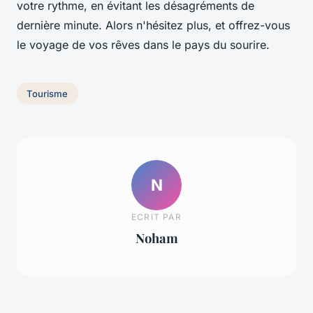
votre rythme, en évitant les désagréments de
dernière minute. Alors n'hésitez plus, et offrez-vous
le voyage de vos rêves dans le pays du sourire.
Tourisme
N
ECRIT PAR
Noham