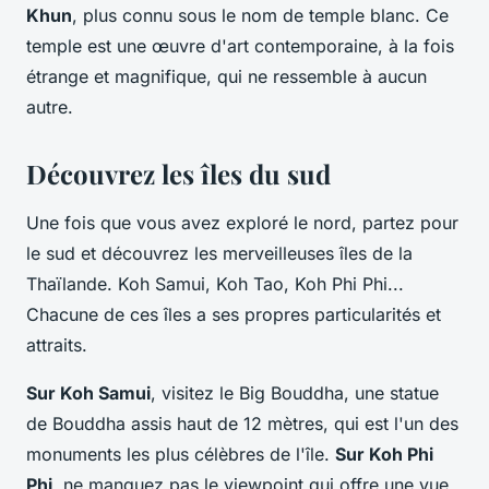
Khun
, plus connu sous le nom de temple blanc. Ce
temple est une œuvre d'art contemporaine, à la fois
étrange et magnifique, qui ne ressemble à aucun
autre.
Découvrez les îles du sud
Une fois que vous avez exploré le nord, partez pour
le sud et découvrez les merveilleuses îles de la
Thaïlande. Koh Samui, Koh Tao, Koh Phi Phi...
Chacune de ces îles a ses propres particularités et
attraits.
Sur Koh Samui
, visitez le Big Bouddha, une statue
de Bouddha assis haut de 12 mètres, qui est l'un des
monuments les plus célèbres de l'île.
Sur Koh Phi
Phi
, ne manquez pas le viewpoint qui offre une vue