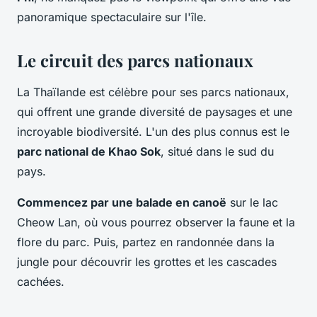
panoramique spectaculaire sur l'île.
Le circuit des parcs nationaux
La Thaïlande est célèbre pour ses parcs nationaux,
qui offrent une grande diversité de paysages et une
incroyable biodiversité. L'un des plus connus est le
parc national de Khao Sok
, situé dans le sud du
pays.
Commencez par une balade en canoë
sur le lac
Cheow Lan, où vous pourrez observer la faune et la
flore du parc. Puis, partez en randonnée dans la
jungle pour découvrir les grottes et les cascades
cachées.