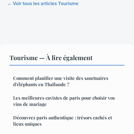
← Voir tous les articles Tourisme
Tourisme — À lire également
Comment planifier une visite des sanctuaires
d'éléphants en Thaïlande ?
Les meilleures cavistes de paris pour choisir vos
vins de mariage
Découvrez paris authentique : trésors cachés et
lieux uniques