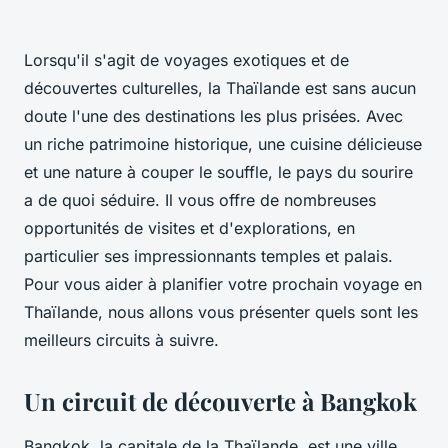
Lorsqu'il s'agit de voyages exotiques et de
découvertes culturelles, la Thaïlande est sans aucun
doute l'une des destinations les plus prisées. Avec
un riche patrimoine historique, une cuisine délicieuse
et une nature à couper le souffle, le pays du sourire
a de quoi séduire. Il vous offre de nombreuses
opportunités de visites et d'explorations, en
particulier ses impressionnants temples et palais.
Pour vous aider à planifier votre prochain voyage en
Thaïlande, nous allons vous présenter quels sont les
meilleurs circuits à suivre.
Un circuit de découverte à Bangkok
Bangkok, la capitale de la Thaïlande, est une ville