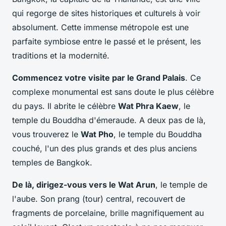
qui regorge de sites historiques et culturels à voir
absolument. Cette immense métropole est une
parfaite symbiose entre le passé et le présent, les
traditions et la modernité.
Commencez votre visite par le Grand Palais
. Ce
complexe monumental est sans doute le plus célèbre
du pays. Il abrite le célèbre
Wat Phra Kaew
, le
temple du Bouddha d'émeraude. A deux pas de là,
vous trouverez le
Wat Pho
, le temple du Bouddha
couché, l'un des plus grands et des plus anciens
temples de Bangkok.
De là, dirigez-vous vers le Wat Arun
, le temple de
l'aube. Son prang (tour) central, recouvert de
fragments de porcelaine, brille magnifiquement au