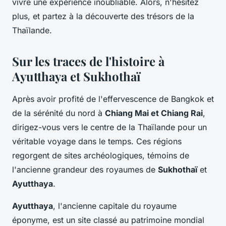
vivre une expérience inoubliable. Alors, n'hésitez
plus, et partez à la découverte des trésors de la
Thaïlande.
Sur les traces de l'histoire à
Ayutthaya et Sukhothaï
Après avoir profité de l'effervescence de Bangkok et
de la sérénité du nord à
Chiang Mai et Chiang Rai
,
dirigez-vous vers le centre de la Thaïlande pour un
véritable voyage dans le temps. Ces régions
regorgent de sites archéologiques, témoins de
l'ancienne grandeur des royaumes de
Sukhothaï
et
Ayutthaya
.
Ayutthaya
, l'ancienne capitale du royaume
éponyme, est un site classé au patrimoine mondial