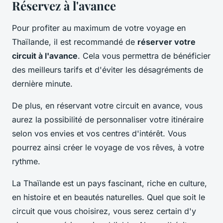
Réservez à l'avance
Pour profiter au maximum de votre voyage en
Thaïlande, il est recommandé de
réserver votre
circuit à l'avance
. Cela vous permettra de bénéficier
des meilleurs tarifs et d'éviter les désagréments de
dernière minute.
De plus, en réservant votre circuit en avance, vous
aurez la possibilité de personnaliser votre itinéraire
selon vos envies et vos centres d'intérêt. Vous
pourrez ainsi créer le voyage de vos rêves, à votre
rythme.
La Thaïlande est un pays fascinant, riche en culture,
en histoire et en beautés naturelles. Quel que soit le
circuit que vous choisirez, vous serez certain d'y