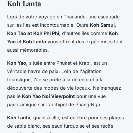
Koh Lanta
Lors de votre voyage en Thaïlande, une escapade
sur les îles est incontournable. Outre
Koh Samui,
Koh Tao et Koh Phi Phi
, d'autres îles comme
Koh
Yao
et
Koh Lanta
vous offrent des expériences tout
aussi mémorables.
Koh Yao
, située entre Phuket et Krabi, est un
véritable havre de paix. Loin de l'agitation
touristique, l'île se prête à la détente et à la
découverte des modes de vie locaux. Ne manquez
pas le
Koh Yao Noi Viewpoint
pour une vue
panoramique sur l'archipel de Phang Nga.
Koh Lanta
, quant à elle, est célèbre pour ses plages
de sable blanc, ses eaux turquoise et ses récifs