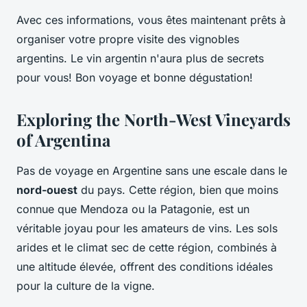
Avec ces informations, vous êtes maintenant prêts à
organiser votre propre visite des vignobles
argentins. Le vin argentin n'aura plus de secrets
pour vous! Bon voyage et bonne dégustation!
Exploring the North-West Vineyards
of Argentina
Pas de voyage en Argentine sans une escale dans le
nord-ouest
du pays. Cette région, bien que moins
connue que Mendoza ou la Patagonie, est un
véritable joyau pour les amateurs de vins. Les sols
arides et le climat sec de cette région, combinés à
une altitude élevée, offrent des conditions idéales
pour la culture de la vigne.