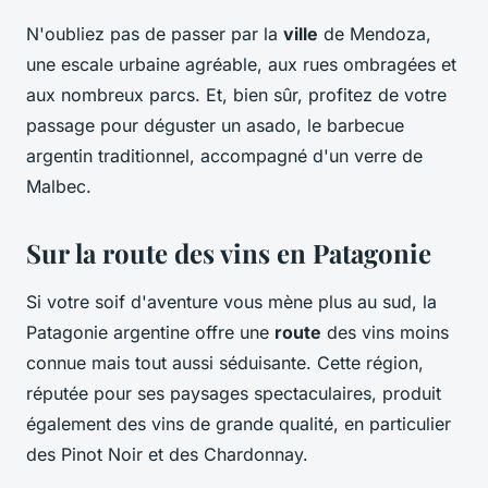
N'oubliez pas de passer par la
ville
de Mendoza,
une escale urbaine agréable, aux rues ombragées et
aux nombreux parcs. Et, bien sûr, profitez de votre
passage pour déguster un asado, le barbecue
argentin traditionnel, accompagné d'un verre de
Malbec.
Sur la route des vins en Patagonie
Si votre soif d'aventure vous mène plus au sud, la
Patagonie argentine offre une
route
des vins moins
connue mais tout aussi séduisante. Cette région,
réputée pour ses paysages spectaculaires, produit
également des vins de grande qualité, en particulier
des Pinot Noir et des Chardonnay.