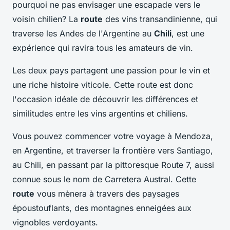
pourquoi ne pas envisager une escapade vers le
voisin chilien? La
route
des vins transandinienne, qui
traverse les Andes de l'Argentine au
Chili
, est une
expérience qui ravira tous les amateurs de vin.
Les deux pays partagent une passion pour le vin et
une riche histoire viticole. Cette route est donc
l'occasion idéale de découvrir les différences et
similitudes entre les vins argentins et chiliens.
Vous pouvez commencer votre voyage à Mendoza,
en Argentine, et traverser la frontière vers Santiago,
au Chili, en passant par la pittoresque Route 7, aussi
connue sous le nom de Carretera Austral. Cette
route
vous mènera à travers des paysages
époustouflants, des montagnes enneigées aux
vignobles verdoyants.