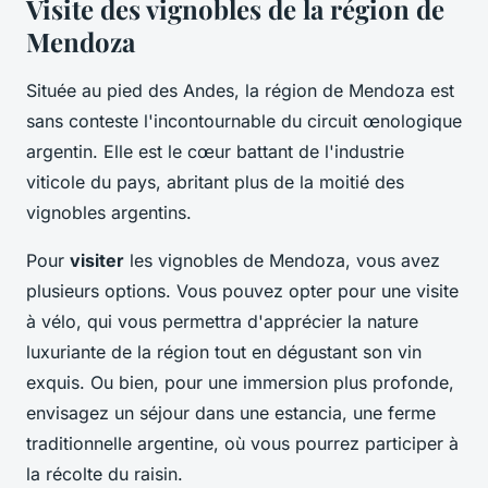
Visite des vignobles de la région de
Mendoza
Située au pied des Andes, la région de Mendoza est
sans conteste l'incontournable du circuit œnologique
argentin. Elle est le cœur battant de l'industrie
viticole du pays, abritant plus de la moitié des
vignobles argentins.
Pour
visiter
les vignobles de Mendoza, vous avez
plusieurs options. Vous pouvez opter pour une visite
à vélo, qui vous permettra d'apprécier la nature
luxuriante de la région tout en dégustant son vin
exquis. Ou bien, pour une immersion plus profonde,
envisagez un séjour dans une estancia, une ferme
traditionnelle argentine, où vous pourrez participer à
la récolte du raisin.