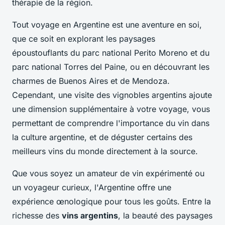
thérapie de la région.
Tout voyage en Argentine est une aventure en soi,
que ce soit en explorant les paysages
époustouflants du parc national Perito Moreno et du
parc national Torres del Paine, ou en découvrant les
charmes de Buenos Aires et de Mendoza.
Cependant, une visite des vignobles argentins ajoute
une dimension supplémentaire à votre voyage, vous
permettant de comprendre l'importance du vin dans
la culture argentine, et de déguster certains des
meilleurs vins du monde directement à la source.
Que vous soyez un amateur de vin expérimenté ou
un voyageur curieux, l'Argentine offre une
expérience œnologique pour tous les goûts. Entre la
richesse des
vins argentins
, la beauté des paysages