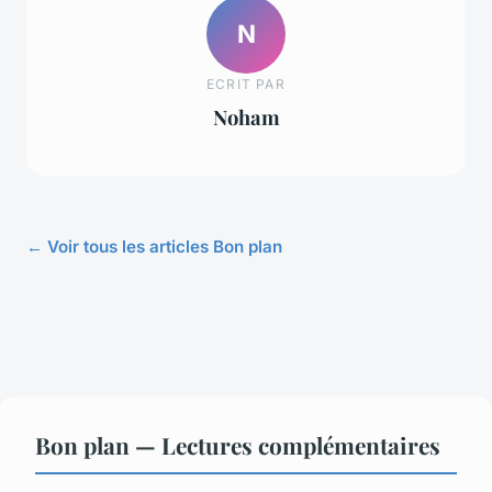
N
ECRIT PAR
Noham
← Voir tous les articles Bon plan
Bon plan — Lectures complémentaires