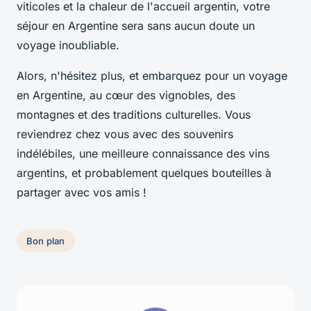
viticoles et la chaleur de l'accueil argentin, votre
séjour en Argentine sera sans aucun doute un
voyage inoubliable.
Alors, n'hésitez plus, et embarquez pour un voyage
en Argentine, au cœur des vignobles, des
montagnes et des traditions culturelles. Vous
reviendrez chez vous avec des souvenirs
indélébiles, une meilleure connaissance des vins
argentins, et probablement quelques bouteilles à
partager avec vos amis !
Bon plan