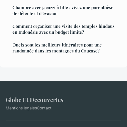
Chambre avec jacuzzi à lille : vivez une parenthèse
de détente et d'évasion
Comment organiser une visite des temples hindous
en Indonésie avec un budget limité?
Quels sont les meilleurs itinéraires pour une
randonnée dans les montagnes du Caucase?
Globe Et Decouvertes
Mentions légales
Contact