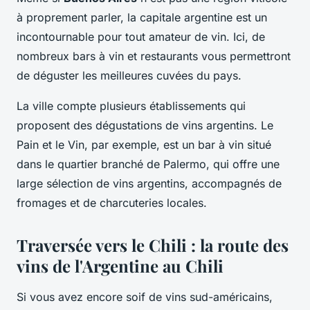
à proprement parler, la capitale argentine est un
incontournable pour tout amateur de vin. Ici, de
nombreux bars à vin et restaurants vous permettront
de déguster les meilleures cuvées du pays.
La ville compte plusieurs établissements qui
proposent des dégustations de vins argentins. Le
Pain et le Vin, par exemple, est un bar à vin situé
dans le quartier branché de Palermo, qui offre une
large sélection de vins argentins, accompagnés de
fromages et de charcuteries locales.
Traversée vers le Chili : la route des
vins de l'Argentine au Chili
Si vous avez encore soif de vins sud-américains,