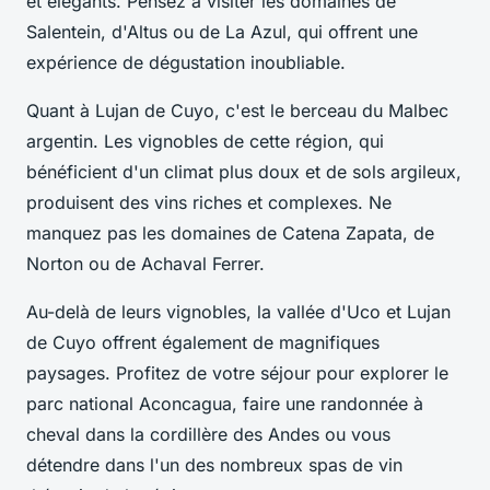
et élégants. Pensez à visiter les domaines de
Salentein, d'Altus ou de La Azul, qui offrent une
expérience de dégustation inoubliable.
Quant à Lujan de Cuyo, c'est le berceau du Malbec
argentin. Les vignobles de cette région, qui
bénéficient d'un climat plus doux et de sols argileux,
produisent des vins riches et complexes. Ne
manquez pas les domaines de Catena Zapata, de
Norton ou de Achaval Ferrer.
Au-delà de leurs vignobles, la vallée d'Uco et Lujan
de Cuyo offrent également de magnifiques
paysages. Profitez de votre séjour pour explorer le
parc national Aconcagua, faire une randonnée à
cheval dans la cordillère des Andes ou vous
détendre dans l'un des nombreux spas de vin