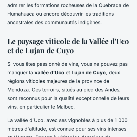
admirer les formations rocheuses de la Quebrada de
Humahuaca ou encore découvrir les traditions
ancestrales des communautés indigènes.
Le paysage viticole de la Vallée d'Uco
et de Lujan de Cuyo
Si vous êtes passionné de vins, vous ne pouvez pas
manquer la
vallée d'Uco
et
Lujan de Cuyo
, deux
régions viticoles majeures de la province de
Mendoza. Ces terroirs, situés au pied des Andes,
sont reconnus pour la qualité exceptionnelle de leurs
vins, en particulier le Malbec.
La vallée d'Uco, avec ses vignobles à plus de 1 000
mètres d'altitude, est connue pour ses vins intenses