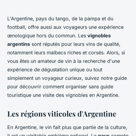
L'Argentine, pays du tango, de la pampa et du
football, offre aussi aux voyageurs une expérience
œnologique hors du commun. Les
vignobles
argentins
sont réputés pour leurs vins de qualité,
notamment leurs malbecs riches et corsés. Alors, si
vous êtes un amateur de vin à la recherche d'une
expérience de dégustation unique ou tout
simplement un voyageur curieux, suivez notre guide
pour découvrir comment organiser sans guide
touristique une visite des vignobles en Argentine.
Les régions viticoles d'Argentine
En Argentine, le vin fait plus que partie de la culture,
il est un véritable emblème national. Le
pays
compte