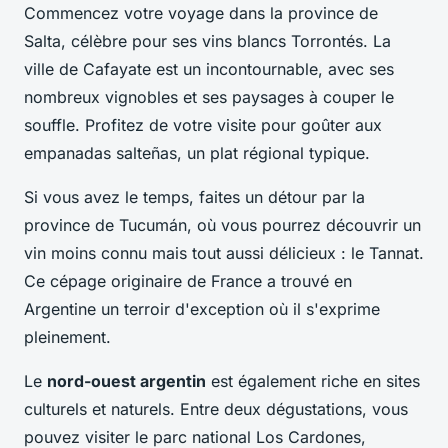
Commencez votre voyage dans la province de
Salta, célèbre pour ses vins blancs Torrontés. La
ville de Cafayate est un incontournable, avec ses
nombreux vignobles et ses paysages à couper le
souffle. Profitez de votre visite pour goûter aux
empanadas salteñas, un plat régional typique.
Si vous avez le temps, faites un détour par la
province de Tucumán, où vous pourrez découvrir un
vin moins connu mais tout aussi délicieux : le Tannat.
Ce cépage originaire de France a trouvé en
Argentine un terroir d'exception où il s'exprime
pleinement.
Le
nord-ouest argentin
est également riche en sites
culturels et naturels. Entre deux dégustations, vous
pouvez visiter le parc national Los Cardones,