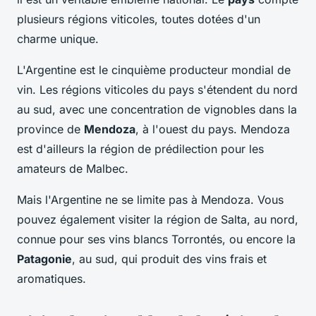
plusieurs régions viticoles, toutes dotées d'un
charme unique.
L'Argentine est le cinquième producteur mondial de
vin. Les régions viticoles du pays s'étendent du nord
au sud, avec une concentration de vignobles dans la
province de
Mendoza
, à l'ouest du pays. Mendoza
est d'ailleurs la région de prédilection pour les
amateurs de Malbec.
Mais l'Argentine ne se limite pas à Mendoza. Vous
pouvez également visiter la région de Salta, au nord,
connue pour ses vins blancs Torrontés, ou encore la
Patagonie
, au sud, qui produit des vins frais et
aromatiques.