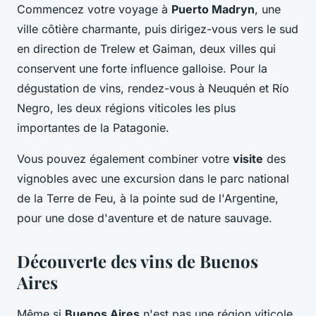
Commencez votre voyage à
Puerto Madryn
, une
ville côtière charmante, puis dirigez-vous vers le sud
en direction de Trelew et Gaiman, deux villes qui
conservent une forte influence galloise. Pour la
dégustation de vins, rendez-vous à Neuquén et Río
Negro, les deux régions viticoles les plus
importantes de la Patagonie.
Vous pouvez également combiner votre
visite
des
vignobles avec une excursion dans le parc national
de la Terre de Feu, à la pointe sud de l'Argentine,
pour une dose d'aventure et de nature sauvage.
Découverte des vins de Buenos
Aires
Même si
Buenos Aires
n'est pas une région viticole