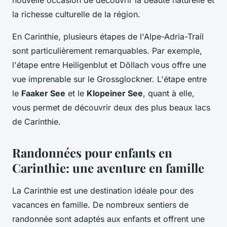
nouvelle occasion de découvrir la beauté naturelle et
la richesse culturelle de la région.
En Carinthie, plusieurs étapes de l'Alpe-Adria-Trail
sont particulièrement remarquables. Par exemple,
l'étape entre Heiligenblut et Döllach vous offre une
vue imprenable sur le Grossglockner. L'étape entre
le
Faaker See
et le
Klopeiner See
, quant à elle,
vous permet de découvrir deux des plus beaux lacs
de Carinthie.
Randonnées pour enfants en
Carinthie: une aventure en famille
La Carinthie est une destination idéale pour des
vacances en famille. De nombreux sentiers de
randonnée sont adaptés aux enfants et offrent une