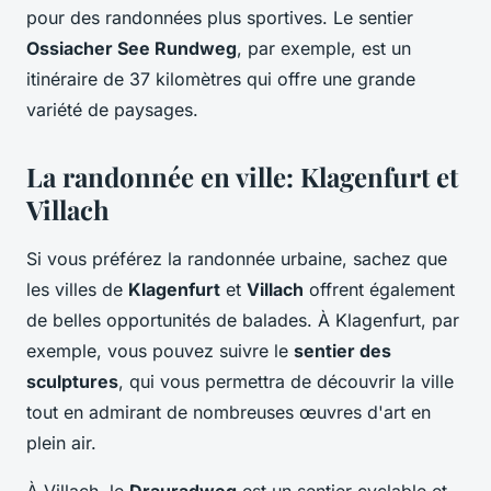
pour des randonnées plus sportives. Le sentier
Ossiacher See Rundweg
, par exemple, est un
itinéraire de 37 kilomètres qui offre une grande
variété de paysages.
La randonnée en ville: Klagenfurt et
Villach
Si vous préférez la randonnée urbaine, sachez que
les villes de
Klagenfurt
et
Villach
offrent également
de belles opportunités de balades. À Klagenfurt, par
exemple, vous pouvez suivre le
sentier des
sculptures
, qui vous permettra de découvrir la ville
tout en admirant de nombreuses œuvres d'art en
plein air.