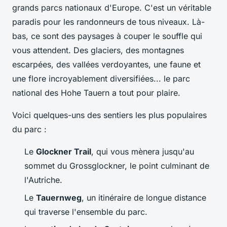
grands parcs nationaux d'Europe. C'est un véritable
paradis pour les randonneurs de tous niveaux. Là-
bas, ce sont des paysages à couper le souffle qui
vous attendent. Des glaciers, des montagnes
escarpées, des vallées verdoyantes, une faune et
une flore incroyablement diversifiées... le parc
national des Hohe Tauern a tout pour plaire.
Voici quelques-uns des sentiers les plus populaires
du parc :
Le
Glockner Trail
, qui vous mènera jusqu'au
sommet du Grossglockner, le point culminant de
l'Autriche.
Le
Tauernweg
, un itinéraire de longue distance
qui traverse l'ensemble du parc.