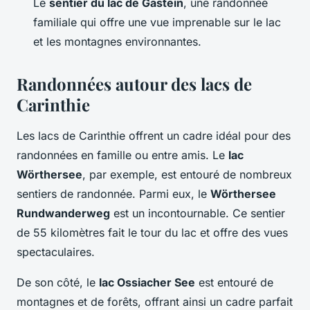
Le
sentier du lac de Gastein
, une randonnée
familiale qui offre une vue imprenable sur le lac
et les montagnes environnantes.
Randonnées autour des lacs de
Carinthie
Les lacs de Carinthie offrent un cadre idéal pour des
randonnées en famille ou entre amis. Le
lac
Wörthersee
, par exemple, est entouré de nombreux
sentiers de randonnée. Parmi eux, le
Wörthersee
Rundwanderweg
est un incontournable. Ce sentier
de 55 kilomètres fait le tour du lac et offre des vues
spectaculaires.
De son côté, le
lac Ossiacher See
est entouré de
montagnes et de forêts, offrant ainsi un cadre parfait