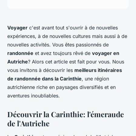
Voyager
c'est avant tout s'ouvrir à de nouvelles
expériences, à de nouvelles cultures mais aussi à de
nouvelles activités. Vous êtes passionnés de
randonnée
et avez toujours rêvé de
voyager en
Autriche
? Alors cet article est fait pour vous. Nous
vous invitons à découvrir les
meilleurs itinéraires
de randonnée dans la Carinthie
, une région
autrichienne riche en paysages diversifiés et en
aventures inoubliables.
Découvrir la Carinthie: l'émeraude
de l'Autriche