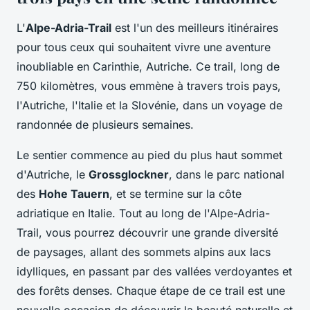
L'
Alpe-Adria-Trail
est l'un des meilleurs itinéraires
pour tous ceux qui souhaitent vivre une aventure
inoubliable en Carinthie, Autriche. Ce trail, long de
750 kilomètres, vous emmène à travers trois pays,
l'Autriche, l'Italie et la Slovénie, dans un voyage de
randonnée de plusieurs semaines.
Le sentier commence au pied du plus haut sommet
d'Autriche, le
Grossglockner
, dans le parc national
des
Hohe Tauern
, et se termine sur la côte
adriatique en Italie. Tout au long de l'Alpe-Adria-
Trail, vous pourrez découvrir une grande diversité
de paysages, allant des sommets alpins aux lacs
idylliques, en passant par des vallées verdoyantes et
des forêts denses. Chaque étape de ce trail est une