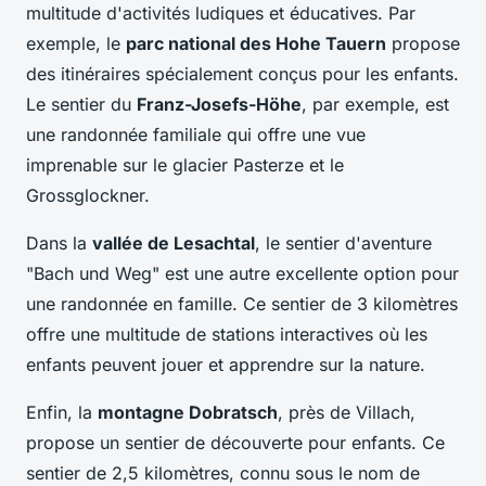
multitude d'activités ludiques et éducatives. Par
exemple, le
parc national des Hohe Tauern
propose
des itinéraires spécialement conçus pour les enfants.
Le sentier du
Franz-Josefs-Höhe
, par exemple, est
une randonnée familiale qui offre une vue
imprenable sur le glacier Pasterze et le
Grossglockner.
Dans la
vallée de Lesachtal
, le sentier d'aventure
"Bach und Weg" est une autre excellente option pour
une randonnée en famille. Ce sentier de 3 kilomètres
offre une multitude de stations interactives où les
enfants peuvent jouer et apprendre sur la nature.
Enfin, la
montagne Dobratsch
, près de Villach,
propose un sentier de découverte pour enfants. Ce
sentier de 2,5 kilomètres, connu sous le nom de