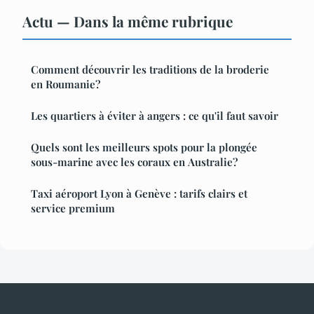
Actu — Dans la même rubrique
Comment découvrir les traditions de la broderie
en Roumanie?
Les quartiers à éviter à angers : ce qu'il faut savoir
Quels sont les meilleurs spots pour la plongée
sous-marine avec les coraux en Australie?
Taxi aéroport Lyon à Genève : tarifs clairs et
service premium