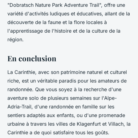
"Dobratsch Nature Park Adventure Trail", offre une
variété d'activités ludiques et éducatives, allant de la
découverte de la faune et la flore locales à
l'apprentissage de l'histoire et de la culture de la
région.
En conclusion
La Carinthie, avec son patrimoine naturel et culturel
riche, est un véritable paradis pour les amateurs de
randonnée. Que vous soyez à la recherche d'une
aventure solo de plusieurs semaines sur l'Alpe-
Adria-Trail, d'une randonnée en famille sur les
sentiers adaptés aux enfants, ou d'une promenade
urbaine à travers les villes de Klagenfurt et Villach, la
Carinthie a de quoi satisfaire tous les goûts.