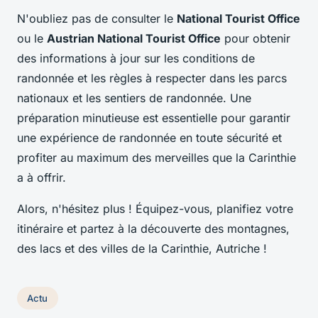
N'oubliez pas de consulter le
National Tourist Office
ou le
Austrian National Tourist Office
pour obtenir
des informations à jour sur les conditions de
randonnée et les règles à respecter dans les parcs
nationaux et les sentiers de randonnée. Une
préparation minutieuse est essentielle pour garantir
une expérience de randonnée en toute sécurité et
profiter au maximum des merveilles que la Carinthie
a à offrir.
Alors, n'hésitez plus ! Équipez-vous, planifiez votre
itinéraire et partez à la découverte des montagnes,
des lacs et des villes de la Carinthie, Autriche !
Actu